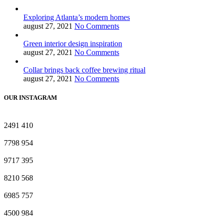
Exploring Atlanta’s modern homes
august 27, 2021
No Comments
Green interior design inspiration
august 27, 2021
No Comments
Collar brings back coffee brewing ritual
august 27, 2021
No Comments
OUR INSTAGRAM
2491
410
7798
954
9717
395
8210
568
6985
757
4500
984