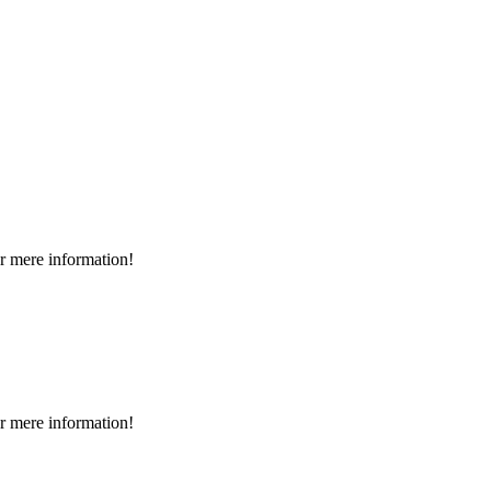
ler mere information!
ler mere information!