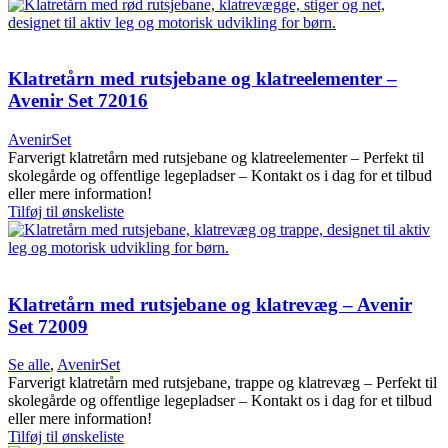
Klatretårn med rutsjebane og klatreelementer –
Avenir Set 72016
AvenirSet
Farverigt klatretårn med rutsjebane og klatreelementer – Perfekt til
skolegårde og offentlige legepladser – Kontakt os i dag for et tilbud
eller mere information!
Tilføj til ønskeliste
Klatretårn med rutsjebane og klatrevæg – Avenir
Set 72009
Se alle
,
AvenirSet
Farverigt klatretårn med rutsjebane, trappe og klatrevæg – Perfekt til
skolegårde og offentlige legepladser – Kontakt os i dag for et tilbud
eller mere information!
Tilføj til ønskeliste