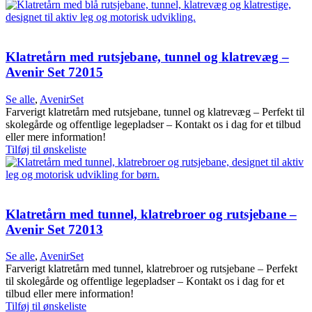
Klatretårn med rutsjebane, tunnel og klatrevæg –
Avenir Set 72015
Se alle
,
AvenirSet
Farverigt klatretårn med rutsjebane, tunnel og klatrevæg – Perfekt til
skolegårde og offentlige legepladser – Kontakt os i dag for et tilbud
eller mere information!
Tilføj til ønskeliste
Klatretårn med tunnel, klatrebroer og rutsjebane –
Avenir Set 72013
Se alle
,
AvenirSet
Farverigt klatretårn med tunnel, klatrebroer og rutsjebane – Perfekt
til skolegårde og offentlige legepladser – Kontakt os i dag for et
tilbud eller mere information!
Tilføj til ønskeliste