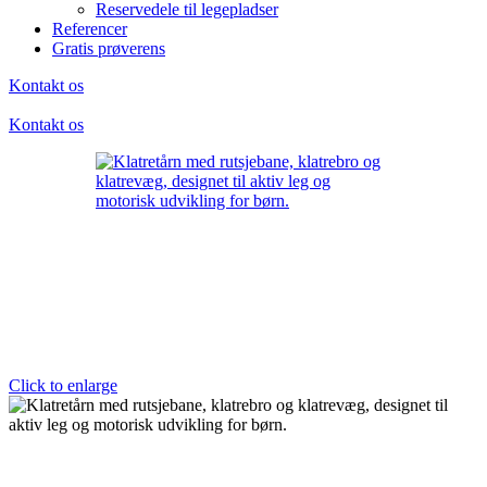
Reservedele til legepladser
Referencer
Gratis prøverens
Kontakt os
Kontakt os
Click to enlarge