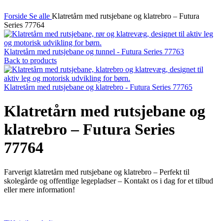
Forside
Se alle
Klatretårn med rutsjebane og klatrebro – Futura
Series 77764
Klatretårn med rutsjebane og tunnel - Futura Series 77763
Back to products
Klatretårn med rutsjebane og klatrebro - Futura Series 77765
Klatretårn med rutsjebane og
klatrebro – Futura Series
77764
Farverigt klatretårn med rutsjebane og klatrebro – Perfekt til
skolegårde og offentlige legepladser – Kontakt os i dag for et tilbud
eller mere information!