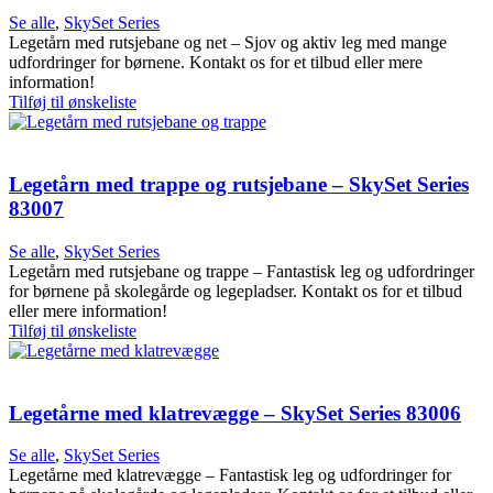
Se alle
,
SkySet Series
Legetårn med rutsjebane og net – Sjov og aktiv leg med mange
udfordringer for børnene. Kontakt os for et tilbud eller mere
information!
Tilføj til ønskeliste
Legetårn med trappe og rutsjebane – SkySet Series
83007
Se alle
,
SkySet Series
Legetårn med rutsjebane og trappe – Fantastisk leg og udfordringer
for børnene på skolegårde og legepladser. Kontakt os for et tilbud
eller mere information!
Tilføj til ønskeliste
Legetårne med klatrevægge – SkySet Series 83006
Se alle
,
SkySet Series
Legetårne med klatrevægge – Fantastisk leg og udfordringer for