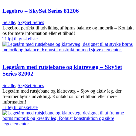
Legebro – SkySet Series 81206
Se alle
,
SkySet Series
Legebro, perfekt til udvikling af børns balance og motorik – Kontakt
os for mere information eller et tilbud!
Tilføj til ønskeliste
Legetårn med rutsjebane og klatrevæg – SkySet
Series 82002
Se alle
,
SkySet Series
Legetårn med rutsjebane og klatrevæg – Sjov og aktiv leg, der
fremmer børns udvikling. Kontakt os for et tilbud eller mere
information!
Tilføj til ønskeliste