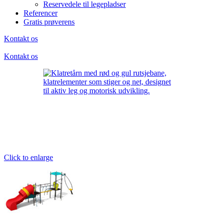
Reservedele til legepladser
Referencer
Gratis prøverens
Kontakt os
Kontakt os
Click to enlarge