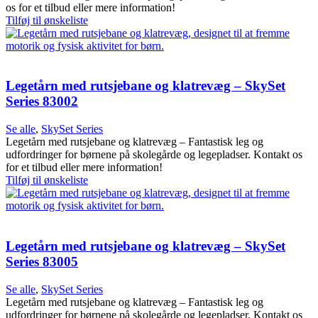
os for et tilbud eller mere information!
Tilføj til ønskeliste
Legetårn med rutsjebane og klatrevæg – SkySet
Series 83002
Se alle
,
SkySet Series
Legetårn med rutsjebane og klatrevæg – Fantastisk leg og
udfordringer for børnene på skolegårde og legepladser. Kontakt os
for et tilbud eller mere information!
Tilføj til ønskeliste
Legetårn med rutsjebane og klatrevæg – SkySet
Series 83005
Se alle
,
SkySet Series
Legetårn med rutsjebane og klatrevæg – Fantastisk leg og
udfordringer for børnene på skolegårde og legepladser. Kontakt os