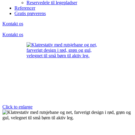
Reservedele til legepladser
Referencer
Gratis prøverens
Kontakt os
Kontakt os
Click to enlarge