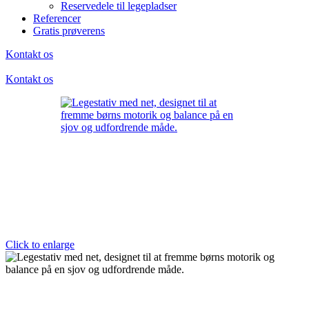
Reservedele til legepladser
Referencer
Gratis prøverens
Kontakt os
Kontakt os
Click to enlarge