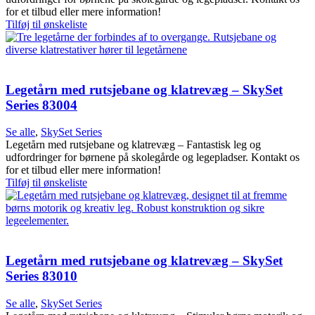
for et tilbud eller mere information!
Tilføj til ønskeliste
Legetårn med rutsjebane og klatrevæg – SkySet
Series 83004
Se alle
,
SkySet Series
Legetårn med rutsjebane og klatrevæg – Fantastisk leg og
udfordringer for børnene på skolegårde og legepladser. Kontakt os
for et tilbud eller mere information!
Tilføj til ønskeliste
Legetårn med rutsjebane og klatrevæg – SkySet
Series 83010
Se alle
,
SkySet Series