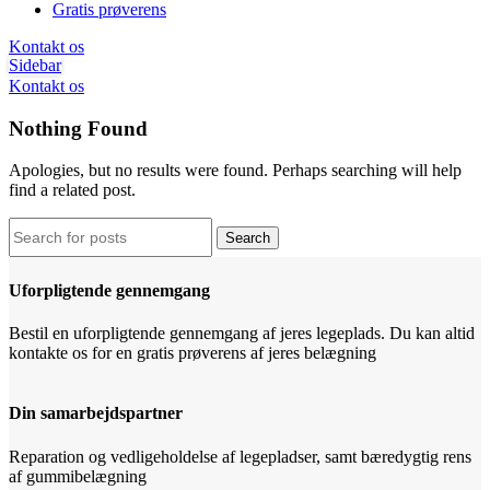
Gratis prøverens
Kontakt os
Sidebar
Kontakt os
Nothing Found
Apologies, but no results were found. Perhaps searching will help
find a related post.
Search
Uforpligtende gennemgang
Bestil en uforpligtende gennemgang af jeres legeplads. Du kan altid
kontakte os for en gratis prøverens af jeres belægning
Din samarbejdspartner
Reparation og vedligeholdelse af legepladser, samt bæredygtig rens
af gummibelægning