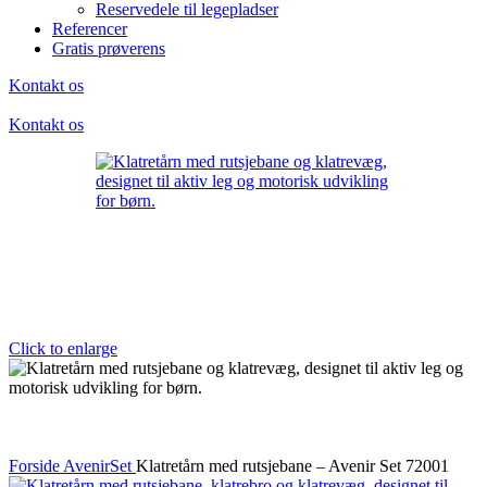
Reservedele til legepladser
Referencer
Gratis prøverens
Kontakt os
Kontakt os
Click to enlarge
Forside
AvenirSet
Klatretårn med rutsjebane – Avenir Set 72001