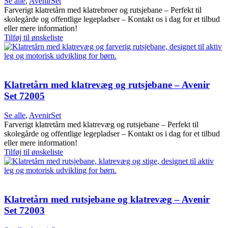
Se alle
,
AvenirSet
Farverigt klatretårn med klatrebroer og rutsjebane – Perfekt til
skolegårde og offentlige legepladser – Kontakt os i dag for et tilbud
eller mere information!
Tilføj til ønskeliste
Klatretårn med klatrevæg og rutsjebane – Avenir
Set 72005
Se alle
,
AvenirSet
Farverigt klatretårn med klatrevæg og rutsjebane – Perfekt til
skolegårde og offentlige legepladser – Kontakt os i dag for et tilbud
eller mere information!
Tilføj til ønskeliste
Klatretårn med rutsjebane og klatrevæg – Avenir
Set 72003