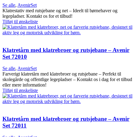
Se alle
,
AvenirSet
Klatrestativ med rutsjebane og net – Ideelt til børnehaver og
legepladser. Kontakt os for et tilbud!
Tilføj til ønskeliste
Klatretårn med klatrebroer og rutsjebane – Avenir
Set 72010
Se alle
,
AvenirSet
Farverigt klatretårn med klatrebroer og rutsjebane – Perfekt til
skolegårde og offentlige legepladser – Kontakt os i dag for et tilbud
eller mere information!
Tilføj til ønskeliste
Klatretårn med klatrebroer og rutsjebane – Avenir
Set 72011