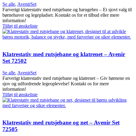
Se alle
,
AvenirSet
Farverigt klatrestativ med rutsjebane og hængebro – Et sjovt valg til
børnehaver og legepladser. Kontakt os for et tilbud eller mere
information!
Tilføj til ønskeliste
Klatrestativ med rutsjebane og klatrenet – Avenir
Set 72502
Se alle
,
AvenirSet
Farverigt klatrestativ med rutsjebane og klatrenet – Giv børnene en
sjov og udfordrende legeoplevelse! Kontakt os for mere
information!
Tilføj til ønskeliste
Klatrestativ med rutsjebane og net – Avenir Set
72505