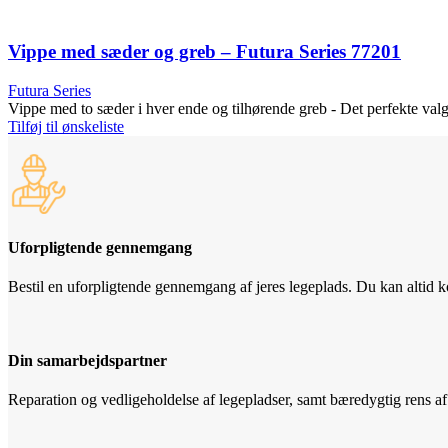
Vippe med sæder og greb – Futura Series 77201
Futura Series
Vippe med to sæder i hver ende og tilhørende greb - Det perfekte val
Tilføj til ønskeliste
Uforpligtende gennemgang
Bestil en uforpligtende gennemgang af jeres legeplads. Du kan altid ko
Din samarbejdspartner
Reparation og vedligeholdelse af legepladser, samt bæredygtig rens