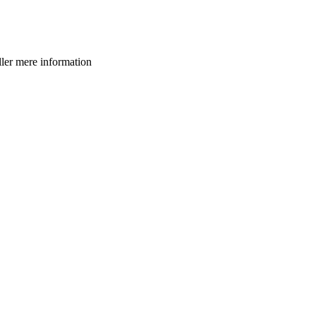
eller mere information