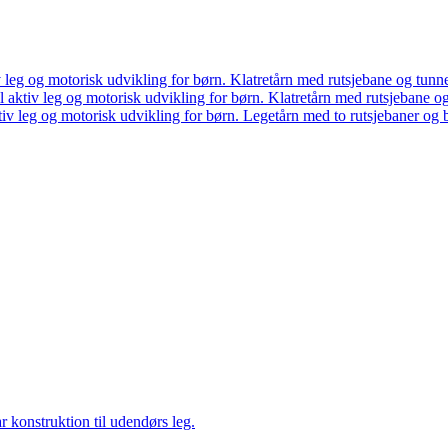
Klatretårn med rutsjebane og tunne
Klatretårn med rutsjebane og
Legetårn med to rutsjebaner og 