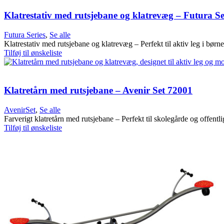
Klatrestativ med rutsjebane og klatrevæg – Futura Se
Futura Series
,
Se alle
Klatrestativ med rutsjebane og klatrevæg – Perfekt til aktiv leg i børn
Tilføj til ønskeliste
Klatretårn med rutsjebane – Avenir Set 72001
AvenirSet
,
Se alle
Farverigt klatretårn med rutsjebane – Perfekt til skolegårde og offentli
Tilføj til ønskeliste