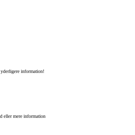
 yderligere information!
ud eller mere information