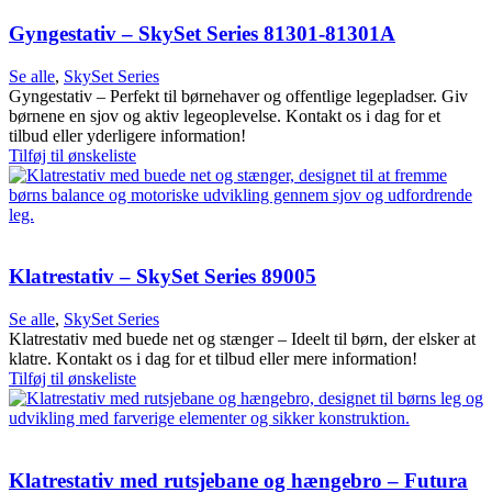
Gyngestativ – SkySet Series 81301-81301A
Se alle
,
SkySet Series
Gyngestativ – Perfekt til børnehaver og offentlige legepladser. Giv
børnene en sjov og aktiv legeoplevelse. Kontakt os i dag for et
tilbud eller yderligere information!
Tilføj til ønskeliste
Klatrestativ – SkySet Series 89005
Se alle
,
SkySet Series
Klatrestativ med buede net og stænger – Ideelt til børn, der elsker at
klatre. Kontakt os i dag for et tilbud eller mere information!
Tilføj til ønskeliste
Klatrestativ med rutsjebane og hængebro – Futura