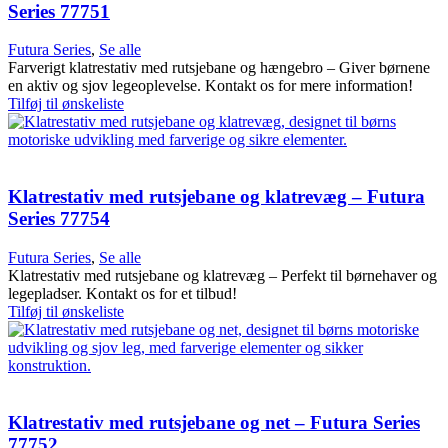
Series 77751
Futura Series
,
Se alle
Farverigt klatrestativ med rutsjebane og hængebro – Giver børnene
en aktiv og sjov legeoplevelse. Kontakt os for mere information!
Tilføj til ønskeliste
Klatrestativ med rutsjebane og klatrevæg – Futura
Series 77754
Futura Series
,
Se alle
Klatrestativ med rutsjebane og klatrevæg – Perfekt til børnehaver og
legepladser. Kontakt os for et tilbud!
Tilføj til ønskeliste
Klatrestativ med rutsjebane og net – Futura Series
77752