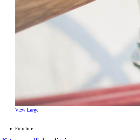
View Large
Furniture