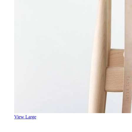
View Large